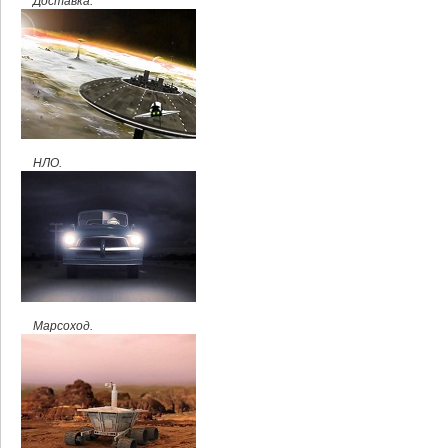
Доставка.
НЛО.
Марсоход.