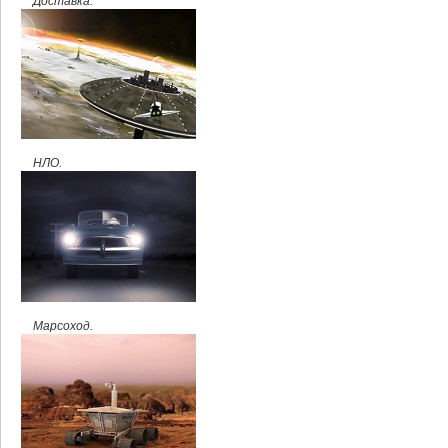
Доставка.
НЛО.
Марсоход.