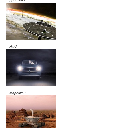
Доставка.
НЛО.
Марсоход.